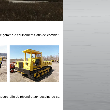
aste gamme d’équipements afin de combler
isseurs afin de répondre aux besoins de sa