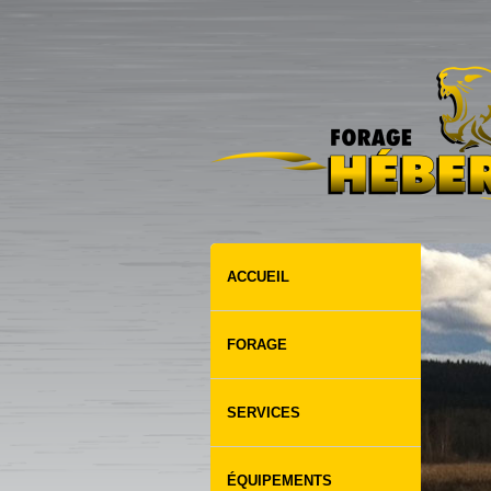
ACCUEIL
FORAGE
SERVICES
ÉQUIPEMENTS